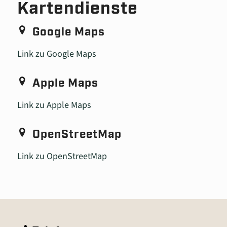
Kartendienste
Google Maps
Link zu Google Maps
Apple Maps
Link zu Apple Maps
OpenStreetMap
Link zu OpenStreetMap