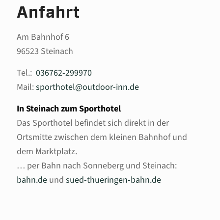
Anfahrt
Am Bahnhof 6
96523 Steinach
Tel.:
036762-299970
Mail:
sporthotel@outdoor-inn.de
In Steinach zum Sporthotel
Das Sporthotel befindet sich direkt in der
Ortsmitte zwischen dem kleinen Bahnhof und
dem Marktplatz.
… per Bahn nach Sonneberg und Steinach:
bahn.de
und
sued-thueringen-bahn.de