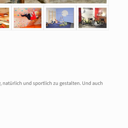
, natürlich und sportlich zu gestalten. Und auch