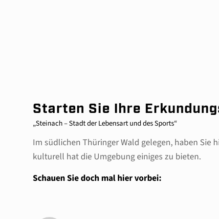
Starten Sie Ihre Erkundun
„Steinach – Stadt der Lebensart und des Sports“
Im südlichen Thüringer Wald gelegen, haben Sie hie
kulturell hat die Umgebung einiges zu bieten.
Schauen Sie doch mal hier vorbei: