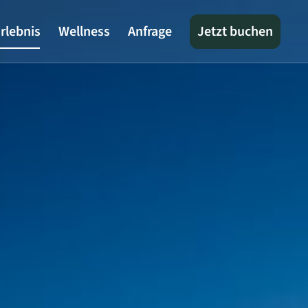
rlebnis
Wellness
Anfrage
Jetzt buchen