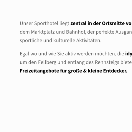
Unser Sporthotel liegt
zentral in der Ortsmitte v
dem Marktplatz und Bahnhof, der perfekte Ausgan
sportliche und kulturelle Aktivitäten.
Egal wo und wie Sie aktiv werden möchten, die
id
um den Fellberg und entlang des Rennsteigs bietet 
Freizeitangebote für große & kleine Entdecker.