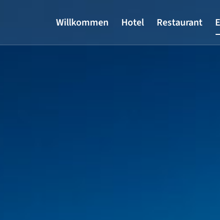
Willkommen
Hotel
Restaurant
E