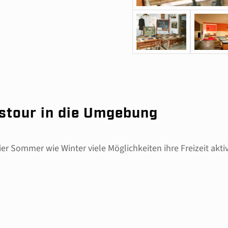
gstour in die Umgebung
r Sommer wie Winter viele Möglichkeiten ihre Freizeit aktiv