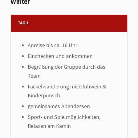
Winter
TAG 1
Anreise bis ca. 16 Uhr
Einchecken und ankommen
Begrüßung der Gruppe durch das
Team
Fackelwanderung mit Glühwein &
Kinderpunsch
gemeinsames Abendessen
Sport- und Spielmöglichkeiten,
Relaxen am Kamin