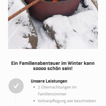
Ein Familienabenteuer im Winter kann
soooo schön sein!
Unsere Leistungen
2 Übernachtungen im
Familienzimmer
Vollverpflegung wie beschrieben