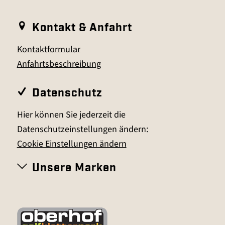
Kontakt & Anfahrt
Kontaktformular
Anfahrtsbeschreibung
Datenschutz
Hier können Sie jederzeit die
Datenschutzeinstellungen ändern:
Cookie Einstellungen ändern
Unsere Marken