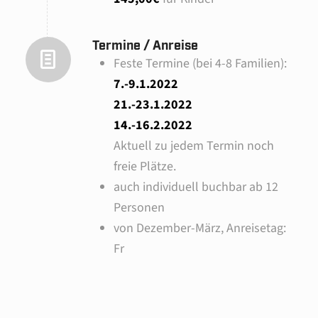
Termine / Anreise
Feste Termine (bei 4-8 Familien):
7.-9.1.2022
21.-23.1.2022
14.-16.2.2022
Aktuell zu jedem Termin noch
freie Plätze.
auch individuell buchbar ab 12
Personen
von Dezember-März, Anreisetag:
Fr