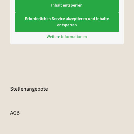
Inhalt entsperren
Erforderlichen Service akzeptieren und Inhalte
entsperren
Weitere Informationen
Stellenangebote
AGB