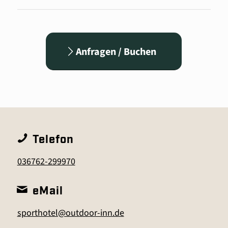
Anfragen / Buchen
Telefon
036762-299970
eMail
sporthotel@outdoor-inn.de