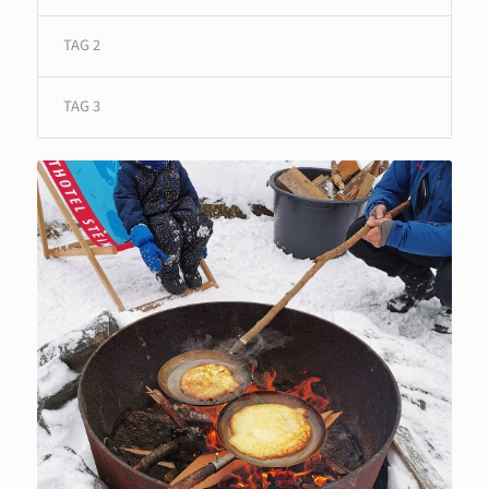
TAG 2
TAG 3