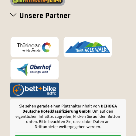
Unsere Partner
Sie sehen gerade einen Platzhalterinhalt von
DEHOGA
Deutsche Hotelklassifizierung GmbH
. Um auf den
eigentlichen Inhalt zuzugreifen, klicken Sie auf den Button
unten. Bitte beachten Sie, dass dabei Daten an
Drittanbieter weitergegeben werden.