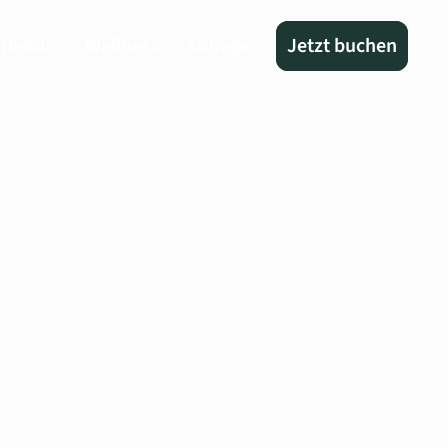
rlebnis
Wellness
Anfrage
Jetzt buchen