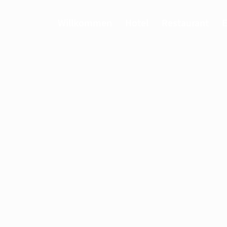
Willkommen
Hotel
Restaurant
E