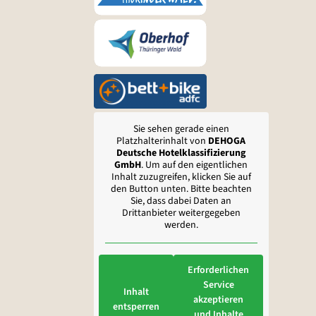
Sie sehen gerade einen
Platzhalterinhalt von
DEHOGA
Deutsche Hotelklassifizierung
GmbH
. Um auf den eigentlichen
Inhalt zuzugreifen, klicken Sie auf
den Button unten. Bitte beachten
Sie, dass dabei Daten an
Drittanbieter weitergegeben
werden.
Erforderlichen
Service
Inhalt
akzeptieren
entsperren
und Inhalte