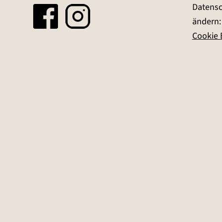
Datensc
ändern:
Cookie 