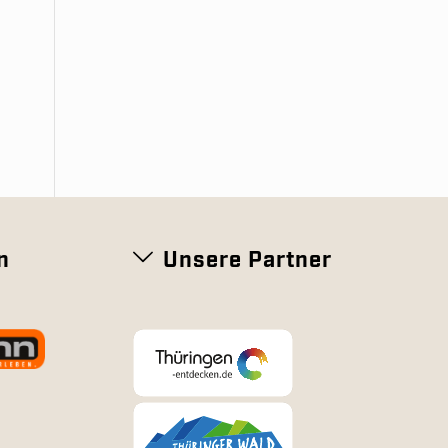
n
Unsere Partner