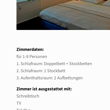
Zimmerdaten:
für 1-8 Personen
1. Schlafraum: Doppelbett + Stockbetten
2. Schlafraum: 1 Stockbett
3. Aufenthaltsraum: 2 Aufbettungen
Zimmer ist ausgestattet mit:
Schreibtisch
TV