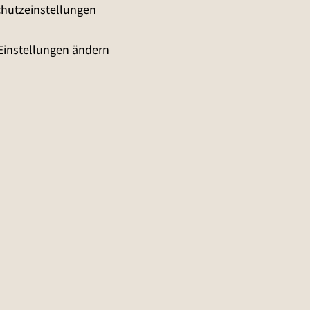
hutzeinstellungen
Einstellungen ändern