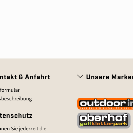
ntakt & Anfahrt
Unsere Marke
formular
sbeschreibung
tenschutz
nen Sie jederzeit die