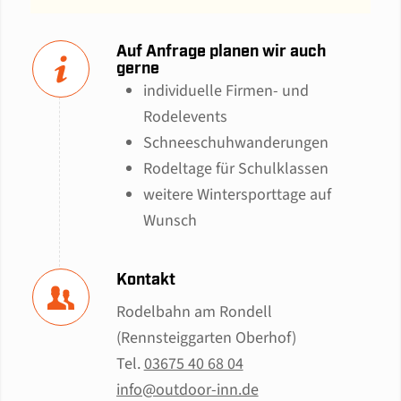
Auf Anfrage planen wir auch
gerne
individuelle Firmen- und
Rodelevents
Schneeschuhwanderungen
Rodeltage für Schulklassen
weitere Wintersporttage auf
Wunsch
Kontakt
Rodelbahn am Rondell
(Rennsteiggarten Oberhof)
Tel.
03675 40 68 04
info@outdoor-inn.de