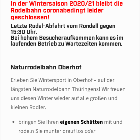
In der Wintersaison 2020/21 bleibt die
Rodelbahn coronabedingt leider
geschlossen!
Letzte Rodel-Abfahrt vom Rondell gegen
15:30 Uhr.
Bei hohem Besucheraufkommen kann es im
laufenden Betrieb zu Wartezeiten kommen.
Naturrodelbahn Oberhof
Erleben Sie Wintersport in Oberhof – auf der
längsten Naturrodelbahn Thüringens! Wir freuen
uns diesen Winter wieder auf alle großen und
kleinen Rodler.
bringen Sie Ihren
eigenen Schlitten
mit und
rodeln Sie munter drauf los
oder