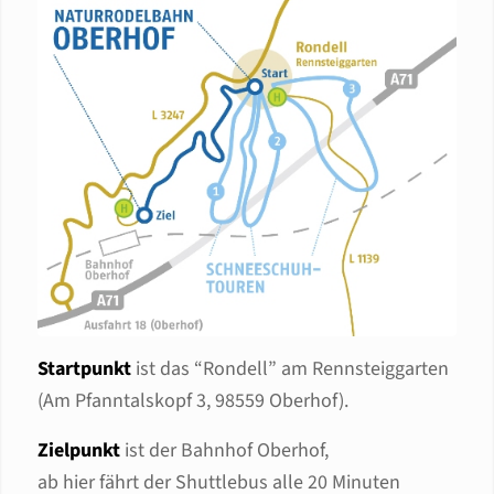
Startpunkt
ist das “Rondell” am Rennsteiggarten
(Am Pfanntalskopf 3, 98559 Oberhof).
Zielpunkt
ist der Bahnhof Oberhof,
ab hier fährt der Shuttlebus alle 20 Minuten