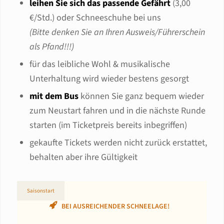
leihen Sie sich das passende Gefährt
(3,00
€/Std.) oder Schneeschuhe bei uns
(Bitte denken Sie an Ihren Ausweis/Führerschein
als Pfand!!!)
für das leibliche Wohl & musikalische
Unterhaltung wird wieder bestens gesorgt
mit dem Bus
können Sie ganz bequem wieder
zum Neustart fahren und in die nächste Runde
starten (im Ticketpreis bereits inbegriffen)
gekaufte Tickets werden nicht zurück erstattet,
behalten aber ihre Gültigkeit
Saisonstart
BEI AUSREICHENDER SCHNEELAGE!