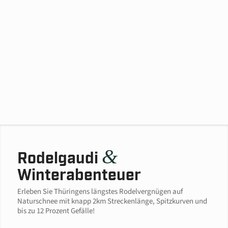
&
Rodelgaudi
Winterabenteuer
Erleben Sie Thüringens längstes Rodelvergnügen auf
Naturschnee mit knapp 2km Streckenlänge, Spitzkurven und
bis zu 12 Prozent Gefälle!