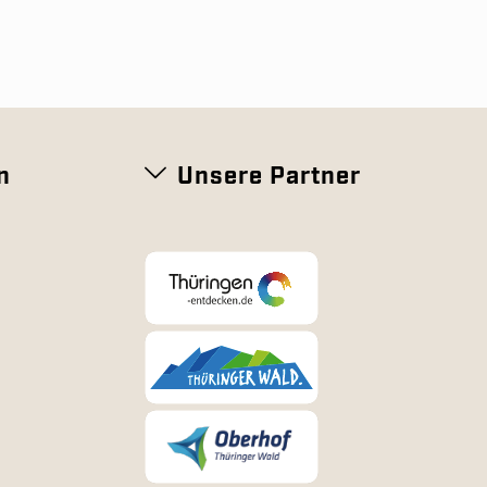
n
Unsere Partner