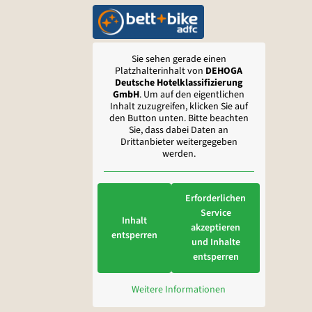
Sie sehen gerade einen
Platzhalterinhalt von
DEHOGA
Deutsche Hotelklassifizierung
GmbH
. Um auf den eigentlichen
Inhalt zuzugreifen, klicken Sie auf
den Button unten. Bitte beachten
Sie, dass dabei Daten an
Drittanbieter weitergegeben
werden.
Erforderlichen
Service
Inhalt
akzeptieren
entsperren
und Inhalte
entsperren
Weitere Informationen