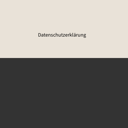
Datenschutzerklärung