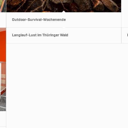
Outdoor-Survival-Wochenende
Langlauf-Lust im Thüringer Wald