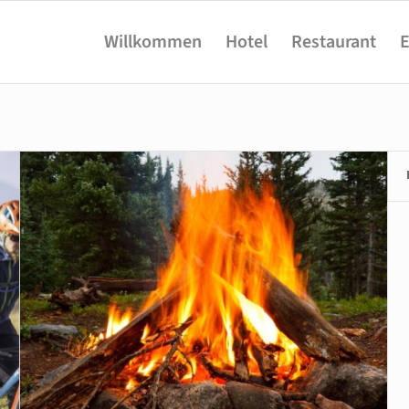
Willkommen
Hotel
Restaurant
E