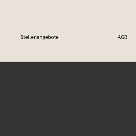
Stellenangebote
AGB