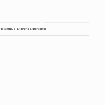
Pistengaudi Skiarena Silbersattel