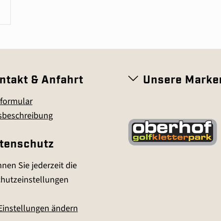
ntakt & Anfahrt
Unsere Marke
formular
sbeschreibung
tenschutz
nen Sie jederzeit die
hutzeinstellungen
Einstellungen ändern