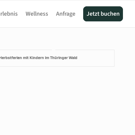
rlebnis
Wellness
Anfrage
Jetzt buchen
Herbstferien mit Kindern im Thüringer Wald