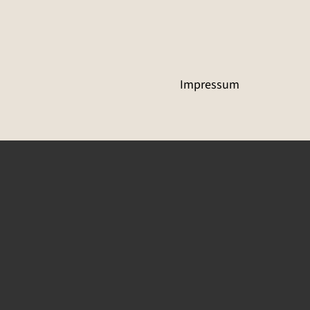
Impressum