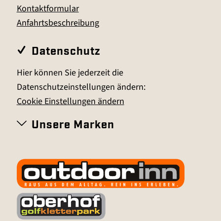
Kontaktformular
Anfahrtsbeschreibung
Datenschutz
Hier können Sie jederzeit die
Datenschutzeinstellungen ändern:
Cookie Einstellungen ändern
Unsere Marken