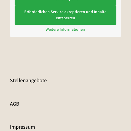
Erforderlichen Service akzeptieren und Inhalte
entsperren
Weitere Informationen
Stellenangebote
AGB
Impressum