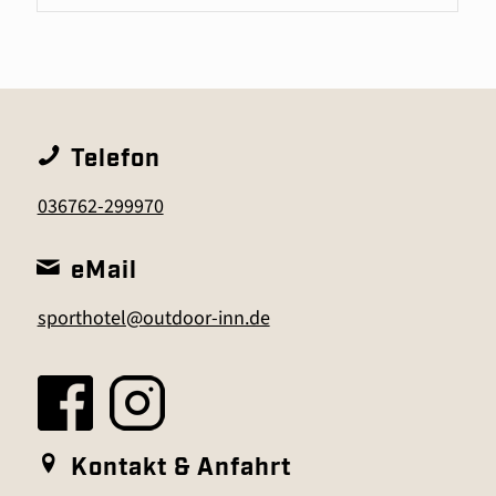
Telefon
036762-299970
eMail
sporthotel@outdoor-inn.de
Kontakt & Anfahrt